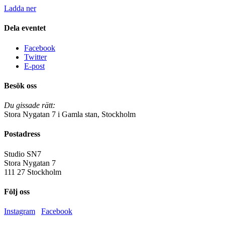
Ladda ner
Dela eventet
Facebook
Twitter
E-post
Besök oss
Du gissade rätt:
Stora Nygatan 7 i Gamla stan, Stockholm
Postadress
Studio SN7
Stora Nygatan 7
111 27 Stockholm
Följ oss
Instagram
Facebook