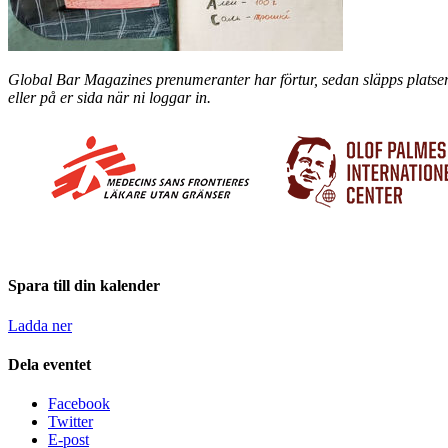
Global Bar Magazines prenumeranter har förtur, sedan släpps platser 
eller på er sida när ni loggar in.
Spara till din kalender
Ladda ner
Dela eventet
Facebook
Twitter
E-post