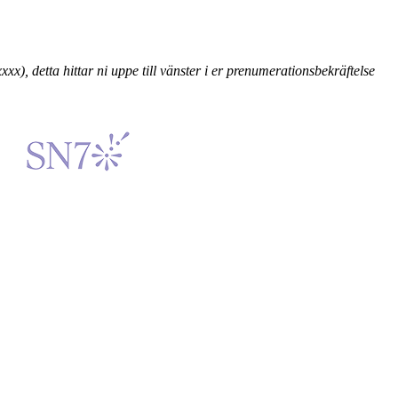
), detta hittar ni uppe till vänster i er prenumerationsbekräftelse