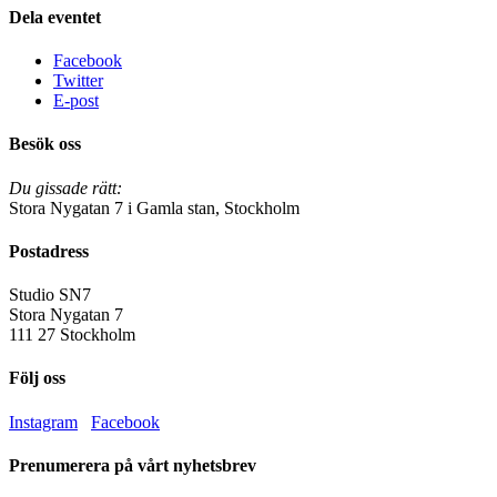
Dela eventet
Facebook
Twitter
E-post
Besök oss
Du gissade rätt:
Stora Nygatan 7 i Gamla stan, Stockholm
Postadress
Studio SN7
Stora Nygatan 7
111 27 Stockholm
Följ oss
Instagram
Facebook
Prenumerera på vårt nyhetsbrev