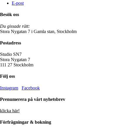
E-post
Besök oss
Du gissade rätt:
Stora Nygatan 7 i Gamla stan, Stockholm
Postadress
Studio SN7
Stora Nygatan 7
111 27 Stockholm
Följ oss
Instagram
Facebook
Prenumerera på vårt nyhetsbrev
klicka här!
Förfrågningar & bokning