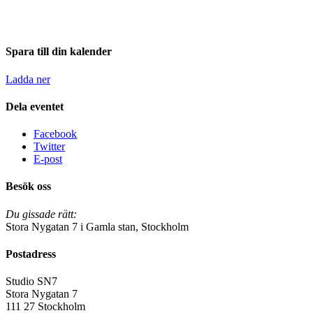
Spara till din kalender
Ladda ner
Dela eventet
Facebook
Twitter
E-post
Besök oss
Du gissade rätt:
Stora Nygatan 7 i Gamla stan, Stockholm
Postadress
Studio SN7
Stora Nygatan 7
111 27 Stockholm