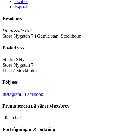
Twitter
E-post
Besök oss
Du gissade rätt:
Stora Nygatan 7 i Gamla stan, Stockholm
Postadress
Studio SN7
Stora Nygatan 7
111 27 Stockholm
Följ oss
Instagram
Facebook
Prenumerera på vårt nyhetsbrev
klicka här!
Förfrågningar & bokning