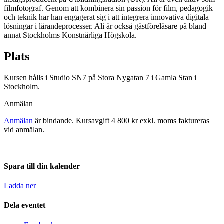
filmfotograf. Genom att kombinera sin passion för film, pedagogik
och teknik har han engagerat sig i att integrera innovativa digitala
lösningar i lärandeprocesser. Ali är också gästföreläsare på bland
annat Stockholms Konstnärliga Högskola.
Plats
Kursen hålls i Studio SN7 på Stora Nygatan 7 i Gamla Stan i
Stockholm.
Anmälan
Anmälan
är bindande. Kursavgift 4 800 kr exkl. moms faktureras
vid anmälan.
Spara till din kalender
Ladda ner
Dela eventet