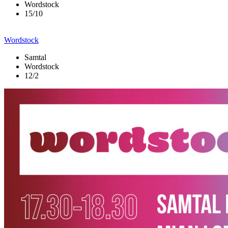
Wordstock
15/10
Wordstock
Samtal
Wordstock
12/2